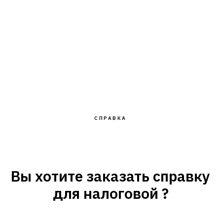
СПРАВКА
Вы хотите заказать справку
для налоговой ?