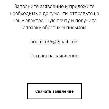
Заполните заявление и приложите
необходимые документы отправьте на
нашу электронную почту и получите
справку обратным письмом
ooomci96@gmail.com
Ссылка на заявление
Скачать заявление